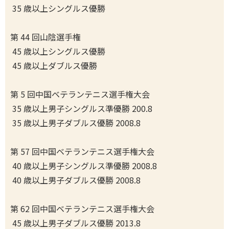
35 歳以上シングルス優勝
第 44 回山陰選手権
45 歳以上シングルス優勝
45 歳以上ダブルス優勝
第 5 回中国ベテランテニス選手権大会
35 歳以上男子シングルス準優勝 200.8
35 歳以上男子ダブルス優勝 2008.8
第 57 回中国ベテランテニス選手権大会
40 歳以上男子シングルス準優勝 2008.8
40 歳以上男子ダブルス優勝 2008.8
第 62 回中国ベテランテニス選手権大会
45 歳以上男子ダブルス優勝 2013.8