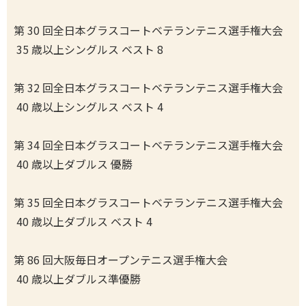
第 30 回全日本グラスコートベテランテニス選手権大会
35 歳以上シングルス ベスト 8
第 32 回全日本グラスコートベテランテニス選手権大会
40 歳以上シングルス ベスト 4
第 34 回全日本グラスコートベテランテニス選手権大会
40 歳以上ダブルス 優勝
第 35 回全日本グラスコートベテランテニス選手権大会
40 歳以上ダブルス ベスト 4
第 86 回大阪毎日オープンテニス選手権大会
40 歳以上ダブルス準優勝