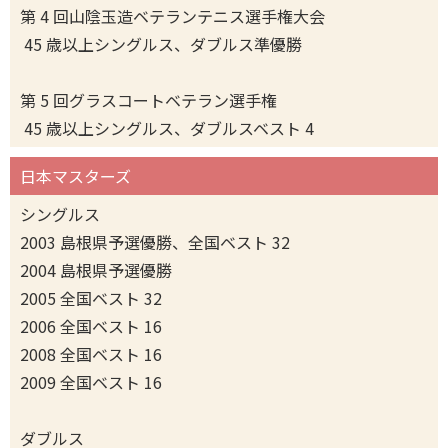
第 4 回山陰玉造ベテランテニス選手権大会
45 歳以上シングルス、ダブルス準優勝
第 5 回グラスコートベテラン選手権
45 歳以上シングルス、ダブルスベスト 4
日本マスターズ
シングルス
2003 島根県予選優勝、全国ベスト 32
2004 島根県予選優勝
2005 全国ベスト 32
2006 全国ベスト 16
2008 全国ベスト 16
2009 全国ベスト 16
ダブルス