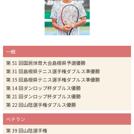
一般
第 51 回国民体育大会島根県予選優勝
第 31 回島根県テニス選手権ダブルス準優勝
第 35 回島根県テニス選手権ダブルス準優勝
第 14 回ダンロップ杯ダブルス優勝
第 21 回ダンロップ杯ダブルス優勝
第 22 回山陰選手権ダブルス優勝
ベテラン
第 39 回山陰選手権