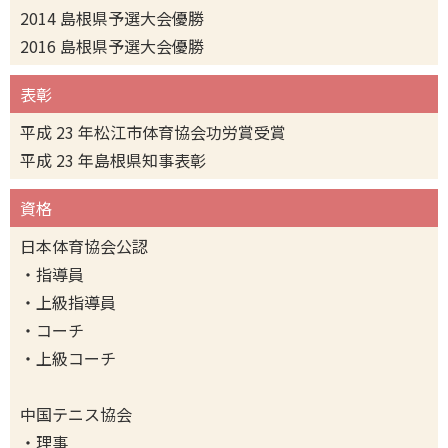
2014 島根県予選大会優勝
2016 島根県予選大会優勝
表彰
平成 23 年松江市体育協会功労賞受賞
平成 23 年島根県知事表彰
資格
日本体育協会公認
・指導員
・上級指導員
・コーチ
・上級コーチ
中国テニス協会
・理事