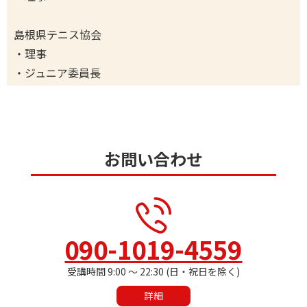
島根県テニス協会
・理事
・ジュニア委員長
お問い合わせ
090-1019-4559
受講時間 9:00 ～ 22:30 (日・祝日を除く)
詳細