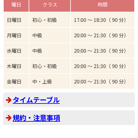
曜日
クラス
時間
日曜日
初心・初級
17:00 ～ 18:30（ 90 分）
月曜日
中級
20:00 ～ 21:30（ 90 分）
水曜日
中級
20:00 ～ 21:30（ 90 分）
木曜日
初心・初級
20:00 ～ 21:30（ 90 分）
金曜日
中・上級
20:00 ～ 21:30（ 90 分）
タイムテーブル
規約・注意事項