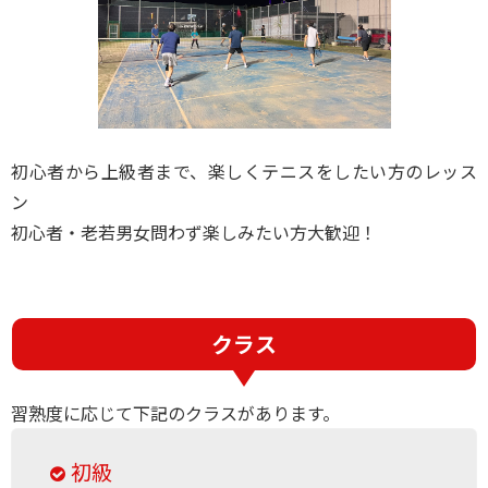
初心者から上級者まで、楽しくテニスをしたい方のレッス
ン
初心者・老若男女問わず楽しみたい方大歓迎！
クラス
習熟度に応じて下記のクラスがあります。
初級